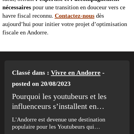
nécessaires
pour une transition en douceur vers ce
havre fiscal reconnu.
Contactez-nous
dès
aujourd’hui pour initier votre projet d’optimisation
fiscale en Andorre.
Classé dans :
Vivre en Andorre
-
posted on 20/08/2023
Pourquoi les youtubeurs et les
influenceurs s’installent en…
L'Andorre est devenue une destination
populaire pour les Youtubeurs qui…