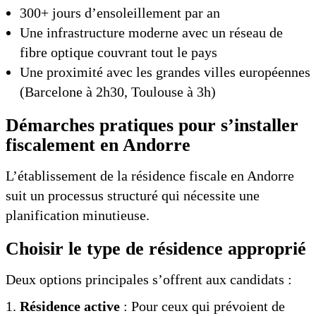
300+ jours d’ensoleillement par an
Une infrastructure moderne avec un réseau de
fibre optique couvrant tout le pays
Une proximité avec les grandes villes européennes
(Barcelone à 2h30, Toulouse à 3h)
Démarches pratiques pour s’installer
fiscalement en Andorre
L’établissement de la résidence fiscale en Andorre
suit un processus structuré qui nécessite une
planification minutieuse.
Choisir le type de résidence approprié
Deux options principales s’offrent aux candidats :
Résidence active
: Pour ceux qui prévoient de