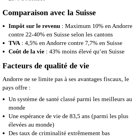
Comparaison avec la Suisse
Impôt sur le revenu
: Maximum 10% en Andorre
contre 22-40% en Suisse selon les cantons
TVA
: 4,5% en Andorre contre 7,7% en Suisse
Coût de la vie
: 43% moins élevé qu’en Suisse
Facteurs de qualité de vie
Andorre ne se limite pas à ses avantages fiscaux, le
pays offre :
Un système de santé classé parmi les meilleurs au
monde
Une espérance de vie de 83,5 ans (parmi les plus
élevées au monde)
Des taux de criminalité extrêmement bas