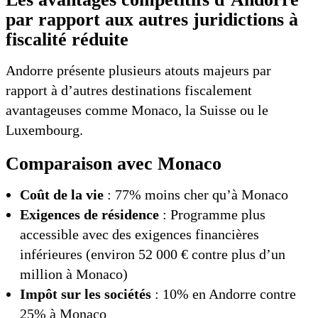
par rapport aux autres juridictions à
fiscalité réduite
Andorre présente plusieurs atouts majeurs par
rapport à d’autres destinations fiscalement
avantageuses comme Monaco, la Suisse ou le
Luxembourg.
Comparaison avec Monaco
Coût de la vie
: 77% moins cher qu’à Monaco
Exigences de résidence
: Programme plus
accessible avec des exigences financières
inférieures (environ 52 000 € contre plus d’un
million à Monaco)
Impôt sur les sociétés
: 10% en Andorre contre
25% à Monaco