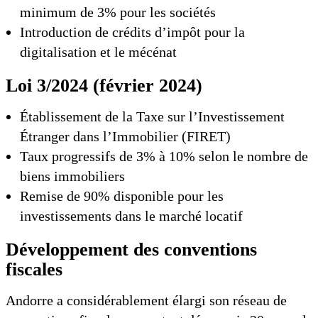
minimum de 3% pour les sociétés
Introduction de crédits d’impôt pour la
digitalisation et le mécénat
Loi 3/2024 (février 2024)
Établissement de la Taxe sur l’Investissement
Étranger dans l’Immobilier (FIRET)
Taux progressifs de 3% à 10% selon le nombre de
biens immobiliers
Remise de 90% disponible pour les
investissements dans le marché locatif
Développement des conventions
fiscales
Andorre a considérablement élargi son réseau de