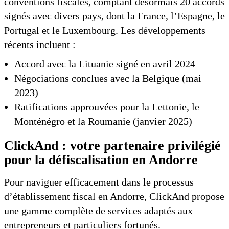
conventions fiscales, comptant désormais 20 accords
signés avec divers pays, dont la France, l’Espagne, le
Portugal et le Luxembourg. Les développements
récents incluent :
Accord avec la Lituanie signé en avril 2024
Négociations conclues avec la Belgique (mai
2023)
Ratifications approuvées pour la Lettonie, le
Monténégro et la Roumanie (janvier 2025)
ClickAnd : votre partenaire privilégié
pour la défiscalisation en Andorre
Pour naviguer efficacement dans le processus
d’établissement fiscal en Andorre, ClickAnd propose
une gamme complète de services adaptés aux
entrepreneurs et particuliers fortunés.