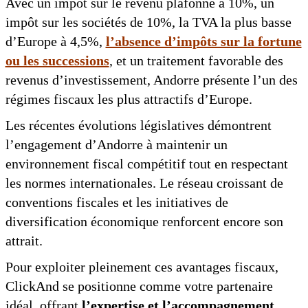
Avec un impôt sur le revenu plafonné à 10%, un
impôt sur les sociétés de 10%, la TVA la plus basse
d’Europe à 4,5%,
l’absence d’impôts sur la fortune
ou les successions
, et un traitement favorable des
revenus d’investissement, Andorre présente l’un des
régimes fiscaux les plus attractifs d’Europe.
Les récentes évolutions législatives démontrent
l’engagement d’Andorre à maintenir un
environnement fiscal compétitif tout en respectant
les normes internationales. Le réseau croissant de
conventions fiscales et les initiatives de
diversification économique renforcent encore son
attrait.
Pour exploiter pleinement ces avantages fiscaux,
ClickAnd se positionne comme votre partenaire
idéal, offrant
l’expertise et l’accompagnement