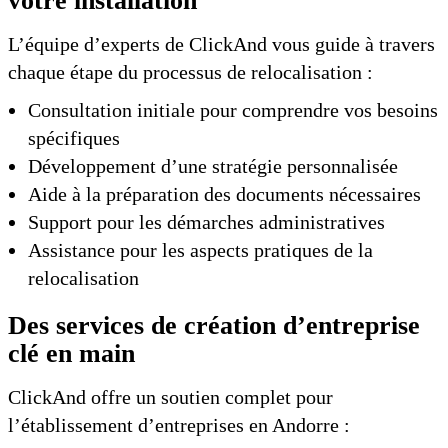
votre installation
L’équipe d’experts de ClickAnd vous guide à travers
chaque étape du processus de relocalisation :
Consultation initiale pour comprendre vos besoins
spécifiques
Développement d’une stratégie personnalisée
Aide à la préparation des documents nécessaires
Support pour les démarches administratives
Assistance pour les aspects pratiques de la
relocalisation
Des services de création d’entreprise
clé en main
ClickAnd offre un soutien complet pour
l’établissement d’entreprises en Andorre :