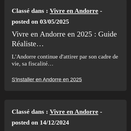
Classé dans :
Vivre en Andorre
-
posted on 03/05/2025
Vivre en Andorre en 2025 : Guide
Réaliste…
L'Andorre continue d'attirer par son cadre de
vie, sa fiscalité…
S'installer en Andorre en 2025
Classé dans :
Vivre en Andorre
-
posted on 14/12/2024