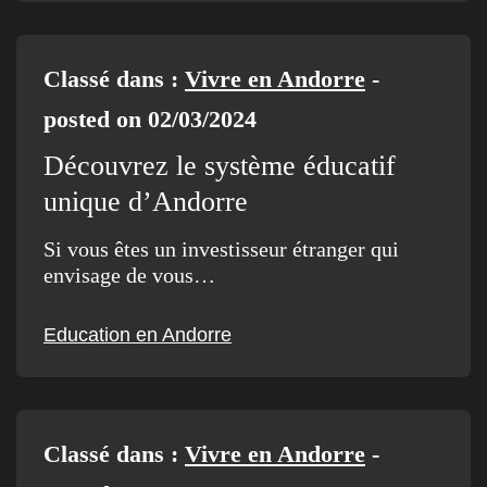
Classé dans :
Vivre en Andorre
-
posted on 02/03/2024
Découvrez le système éducatif
unique d’Andorre
Si vous êtes un investisseur étranger qui
envisage de vous…
Education en Andorre
Classé dans :
Vivre en Andorre
-