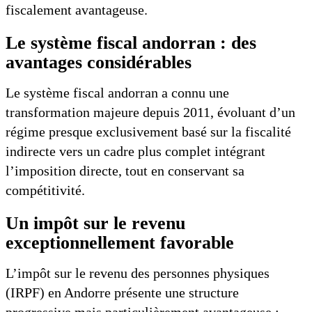
fiscalement avantageuse.
Le système fiscal andorran : des
avantages considérables
Le système fiscal andorran a connu une
transformation majeure depuis 2011, évoluant d’un
régime presque exclusivement basé sur la fiscalité
indirecte vers un cadre plus complet intégrant
l’imposition directe, tout en conservant sa
compétitivité.
Un impôt sur le revenu
exceptionnellement favorable
L’impôt sur le revenu des personnes physiques
(IRPF) en Andorre présente une structure
progressive mais particulièrement avantageuse :