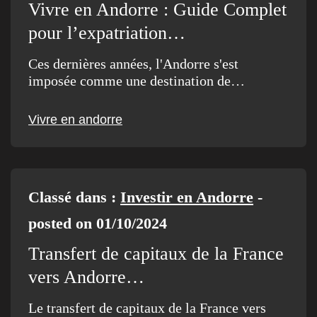
Vivre en Andorre : Guide Complet
pour l’expatriation…
Ces dernières années, l'Andorre s'est
imposée comme une destination de…
Vivre en andorre
Classé dans :
Investir en Andorre
-
posted on 01/10/2024
Transfert de capitaux de la France
vers Andorre…
Le transfert de capitaux de la France vers