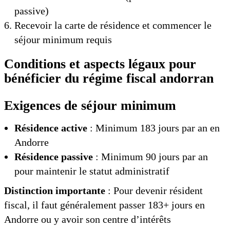
passive)
Recevoir la carte de résidence et commencer le
séjour minimum requis
Conditions et aspects légaux pour
bénéficier du régime fiscal andorran
Exigences de séjour minimum
Résidence active
: Minimum 183 jours par an en
Andorre
Résidence passive
: Minimum 90 jours par an
pour maintenir le statut administratif
Distinction importante
: Pour devenir résident
fiscal, il faut généralement passer 183+ jours en
Andorre ou y avoir son centre d’intérêts