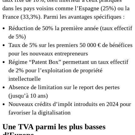
dans les pays voisins comme l’Espagne (25%) ou la
France (33,3%). Parmi les avantages spécifiques :
Réduction de 50% la première année (taux effectif
de 5%)
Taux de 5% sur les premiers 50 000 € de bénéfices
pour les nouveaux entrepreneurs
Régime “Patent Box” permettant un taux effectif
de 2% pour l’exploitation de propriété
intellectuelle
Absence de limitation sur le report des pertes
(jusqu’à 10 ans)
Nouveaux crédits d’impôt introduits en 2024 pour
favoriser la digitalisation
Une TVA parmi les plus basses