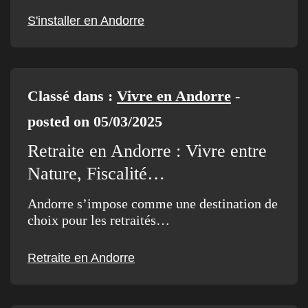
S'installer en Andorre
Classé dans :
Vivre en Andorre
-
posted on 05/03/2025
Retraite en Andorre : Vivre entre
Nature, Fiscalité…
Andorre s’impose comme une destination de
choix pour les retraités…
Retraite en Andorre