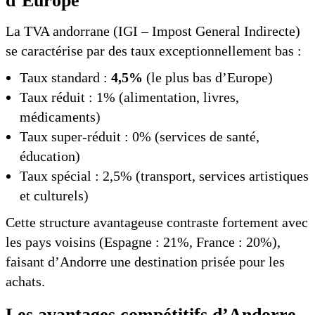
d’Europe
La TVA andorrane (IGI – Impost General Indirecte)
se caractérise par des taux exceptionnellement bas :
Taux standard :
4,5%
(le plus bas d’Europe)
Taux réduit : 1% (alimentation, livres,
médicaments)
Taux super-réduit : 0% (services de santé,
éducation)
Taux spécial : 2,5% (transport, services artistiques
et culturels)
Cette structure avantageuse contraste fortement avec
les pays voisins (Espagne : 21%, France : 20%),
faisant d’Andorre une destination prisée pour les
achats.
Les avantages compétitifs d’Andorre