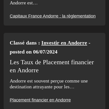
Andorre est…
Capitaux France Andorre : la règlementation
Classé dans :
Investir en Andorre
-
posted on 06/07/2024
Les Taux de Placement financier
en Andorre
Andorre est souvent perçue comme une
destination attrayante pour les…
Placement financier en Andorre