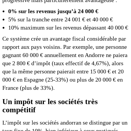
0% sur les revenus jusqu’à 24 000 €
5% sur la tranche entre 24 001 € et 40 000 €
10% maximum sur les revenus dépassant 40 000 €
Ce système crée un avantage fiscal considérable par
rapport aux pays voisins. Par exemple, une personne
gagnant 60 000 € annuellement en Andorre ne paiera
que 2 800 € d’impôt (taux effectif de 4,67%), alors
que la même personne paierait entre 15 000 € et 20
000 € en Espagne (25-33%) ou plus de 20 000 € en
France (plus de 33%).
Un impôt sur les sociétés très
compétitif
L’impôt sur les sociétés andorran se distingue par un
taux fixe de 10%, bien inférieur à ceux pratiqués