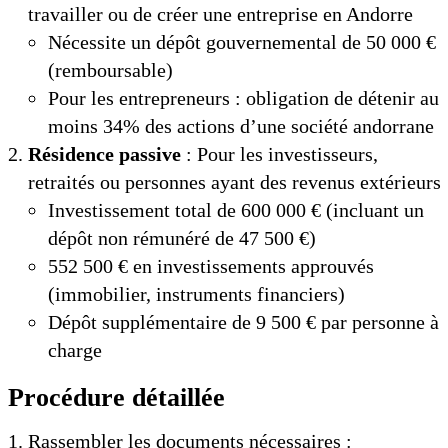
travailler ou de créer une entreprise en Andorre
Nécessite un dépôt gouvernemental de 50 000 €
(remboursable)
Pour les entrepreneurs : obligation de détenir au
moins 34% des actions d’une société andorrane
Résidence passive
: Pour les investisseurs,
retraités ou personnes ayant des revenus extérieurs
Investissement total de 600 000 € (incluant un
dépôt non rémunéré de 47 500 €)
552 500 € en investissements approuvés
(immobilier, instruments financiers)
Dépôt supplémentaire de 9 500 € par personne à
charge
Procédure détaillée
Rassembler les documents nécessaires :