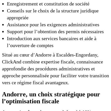
Enregistrement et constitution de société
Conseils sur le choix de la structure juridique
appropriée
Assistance pour les exigences administratives
Support pour l’obtention des permis nécessaires
Introduction aux services bancaires et aide à
l’ouverture de comptes
Situé au cœur d’Andorre à Escaldes-Engordany,
ClickAnd combine expertise fiscale, connaissance
approfondie des procédures administratives et
approche personnalisée pour faciliter votre transition
vers ce régime fiscal avantageux.
Andorre, un choix stratégique pour
l’optimisation fiscale