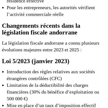
résidence effective
Pour les entrepreneurs, les autorités vérifient
l’activité commerciale réelle
Changements récents dans la
législation fiscale andorrane
La législation fiscale andorrane a connu plusieurs
évolutions majeures entre 2023 et 2025 :
Loi 5/2023 (janvier 2023)
Introduction des règles relatives aux sociétés
étrangères contrôlées (CFC)
Limitation de la déductibilité des charges
financières (30% du bénéfice d’exploitation ou
500 000 €)
Mise en place d’un taux d’imposition effectif