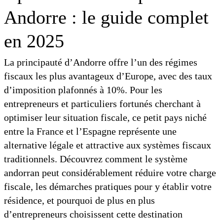
Andorre : le guide complet
en 2025
La principauté d’Andorre offre l’un des régimes
fiscaux les plus avantageux d’Europe, avec des taux
d’imposition plafonnés à 10%. Pour les
entrepreneurs et particuliers fortunés cherchant à
optimiser leur situation fiscale, ce petit pays niché
entre la France et l’Espagne représente une
alternative légale et attractive aux systèmes fiscaux
traditionnels. Découvrez comment le système
andorran peut considérablement réduire votre charge
fiscale, les démarches pratiques pour y établir votre
résidence, et pourquoi de plus en plus
d’entrepreneurs choisissent cette destination