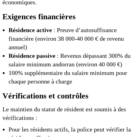
économiques.
Exigences financières
Résidence active
: Preuve d’autosuffisance
financière (environ 38 000-40 000 € de revenu
annuel)
Résidence passive
: Revenus dépassant 300% du
salaire minimum andorran (environ 40 000 €)
100% supplémentaire du salaire minimum pour
chaque personne à charge
Vérifications et contrôles
Le maintien du statut de résident est soumis à des
vérifications :
Pour les résidents actifs, la police peut vérifier la