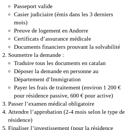
Passeport valide
Casier judiciaire (émis dans les 3 derniers
mois)
Preuve de logement en Andorre
Certificats d’assurance médicale
Documents financiers prouvant la solvabilité
Soumettre la demande :
Traduire tous les documents en catalan
Déposer la demande en personne au
Département d’Immigration
Payer les frais de traitement (environ 1 200 €
pour résidence passive, 600 € pour active)
Passer l’examen médical obligatoire
Attendre l’approbation (2-4 mois selon le type de
résidence)
Finaliser l’investissement (pour la résidence