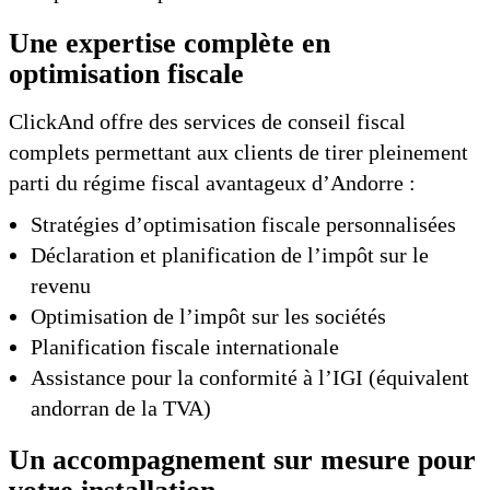
Une expertise complète en
optimisation fiscale
ClickAnd offre des services de conseil fiscal
complets permettant aux clients de tirer pleinement
parti du régime fiscal avantageux d’Andorre :
Stratégies d’optimisation fiscale personnalisées
Déclaration et planification de l’impôt sur le
revenu
Optimisation de l’impôt sur les sociétés
Planification fiscale internationale
Assistance pour la conformité à l’IGI (équivalent
andorran de la TVA)
Un accompagnement sur mesure pour