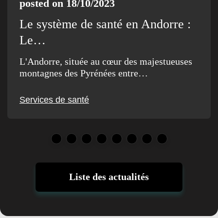
posted on 18/10/2023
Le système de santé en Andorre :
Le…
L'Andorre, située au cœur des majestueuses
montagnes des Pyrénées entre…
Services de santé
Liste des actualités